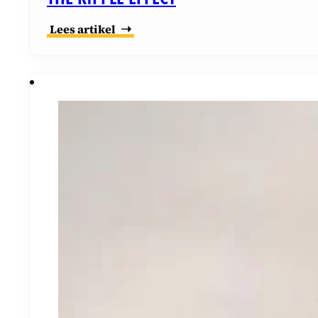
Lees artikel