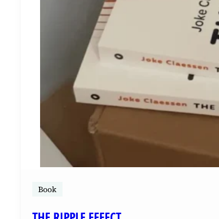
Book
THE RIPPLE EFFECT