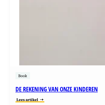
Book
DE REKENING VAN ONZE KINDEREN
Lees artikel