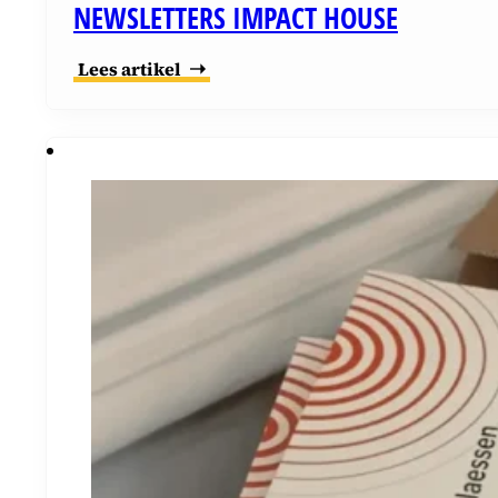
NEWSLETTERS IMPACT HOUSE
Lees artikel