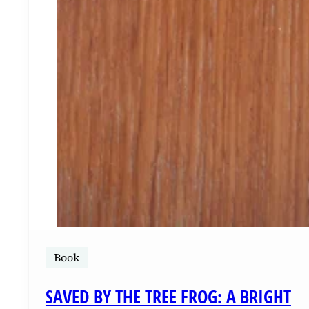
Book
SAVED BY THE TREE FROG: A BRIGHT