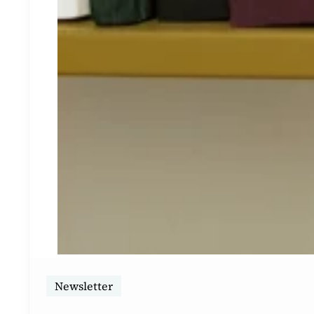
Newsletter