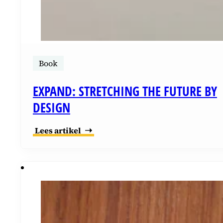
Book
EXPAND: STRETCHING THE FUTURE BY
DESIGN
Lees artikel