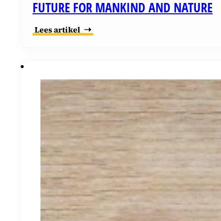
FUTURE FOR MANKIND AND NATURE
Lees artikel