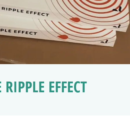
 RIPPLE EFFECT