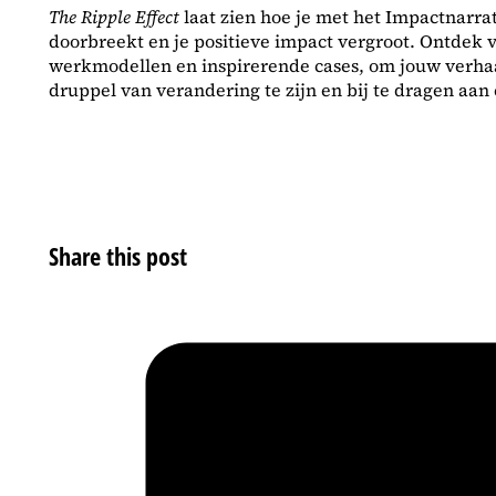
The Ripple Effect
laat zien hoe je met het Impactnarr
doorbreekt en je positieve impact vergroot. Ontdek v
werkmodellen en inspirerende cases, om jouw verhaa
druppel van verandering te zijn en bij te dragen aan
Share this post