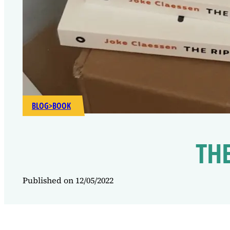
BLOG
>
BOOK
THE
Published on 12/05/2022